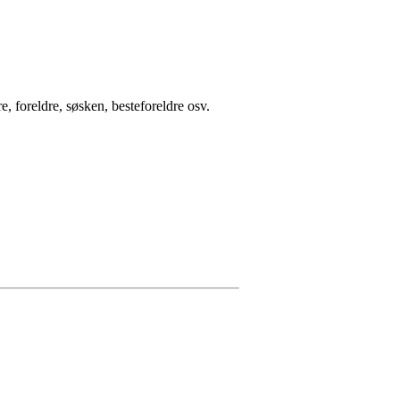
 foreldre, søsken, besteforeldre osv.