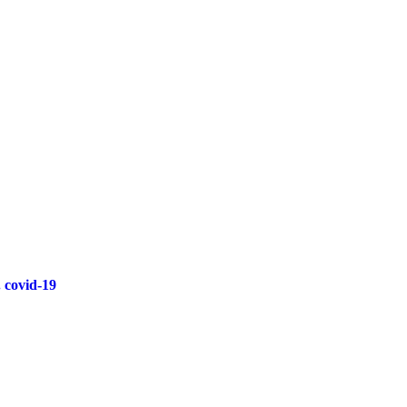
. covid-19