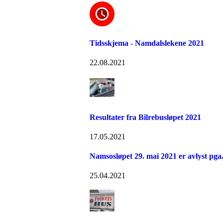
Tidsskjema - Namdalslekene 2021
22.08.2021
Resultater fra Bilrebusløpet 2021
17.05.2021
Namsosløpet 29. mai 2021 er avlyst pga
25.04.2021