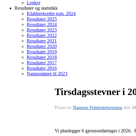
Lenker
Resultater og statistikk
Klubbrekorder tom. 2024
Resultater 2025
Resultater 2024
Resultater 2023
Resultater 2022
Resultater 2021
Resultater 2020
Resultater 2019
Resultater 2018
Resultater 2017
Resultater 2016
Namsosløpet til 2023
Tirsdagsstevner i 
Postet av
Namsen Friidrettsforening
den
18
Vi planlegger 6 gjennomføringer i 2026. Før