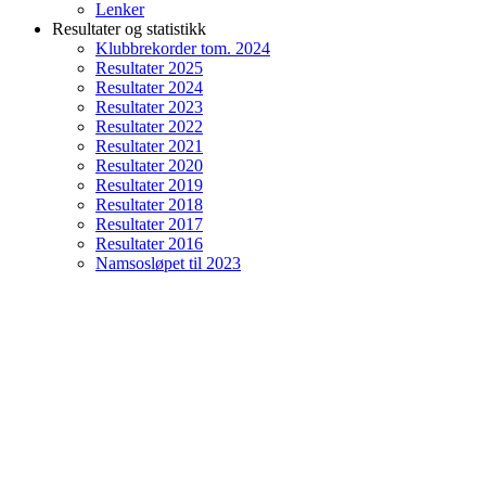
Lenker
Resultater og statistikk
Klubbrekorder tom. 2024
Resultater 2025
Resultater 2024
Resultater 2023
Resultater 2022
Resultater 2021
Resultater 2020
Resultater 2019
Resultater 2018
Resultater 2017
Resultater 2016
Namsosløpet til 2023