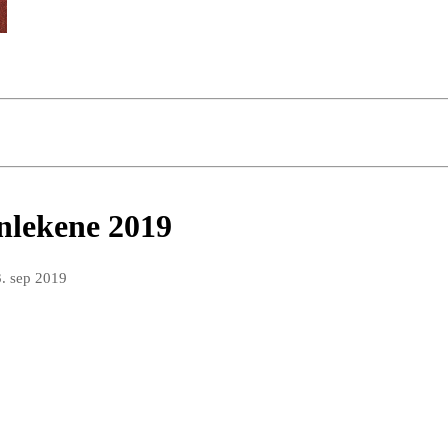
nlekene 2019
. sep 2019