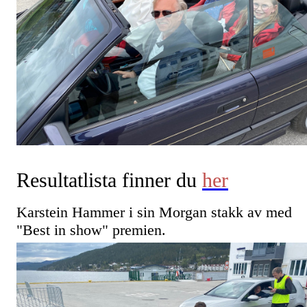
Resultatlista finner du
her
Karstein Hammer i sin Morgan stakk av med
"Best in show" premien.