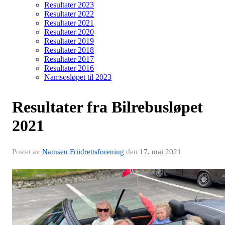
Resultater 2023
Resultater 2022
Resultater 2021
Resultater 2020
Resultater 2019
Resultater 2018
Resultater 2017
Resultater 2016
Namsosløpet til 2023
Resultater fra Bilrebusløpet
2021
Postet av
Namsen Friidrettsforening
den
17. mai 2021