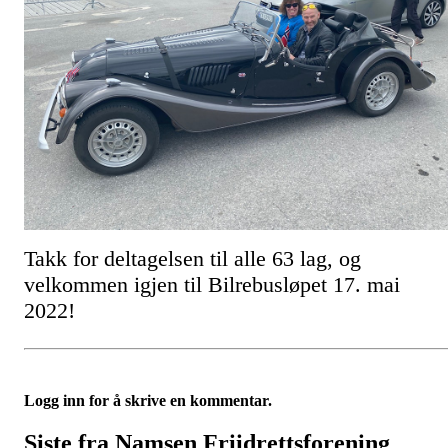
Takk for deltagelsen til alle 63 lag, og
velkommen igjen til Bilrebusløpet 17. mai
2022!
Logg inn for å skrive en kommentar.
Siste fra Namsen Friidrettsforening