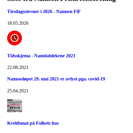
Tirsdagsstevner i 2026 - Namsen FiF
18.05.2026
Tidsskjema - Namdalslekene 2021
22.08.2021
Namsosløpet 29. mai 2021 er avlyst pga. covid-19
25.04.2021
Kveldsmat på Folkets hus