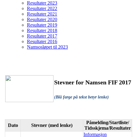
Resultater 2023
Resultater 2022
Resultater 2021
Resultater 2020
Resultater 2019
Resultater 2018
Resultater 2017
Resultater 2016
Namsosløpet til 2023
Stevner for Namsen FIF 2017
(Blå farge på tekst betyr lenke)
Påmelding/Startliste/
Dato
Stevner (med lenke)
Tidsskjema/Resultater
Informasjon