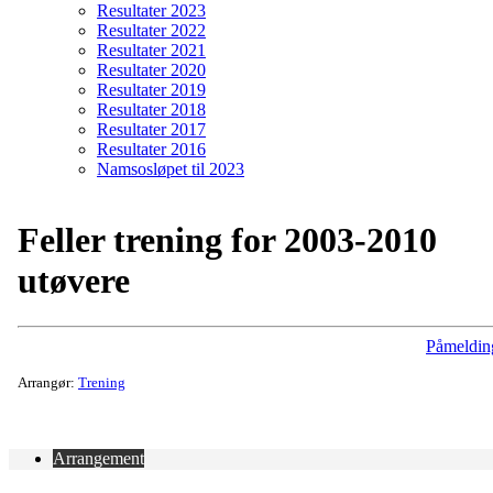
Resultater 2023
Resultater 2022
Resultater 2021
Resultater 2020
Resultater 2019
Resultater 2018
Resultater 2017
Resultater 2016
Namsosløpet til 2023
Feller trening for 2003-2010
utøvere
Påmeldin
Arrangør:
Trening
Arrangement