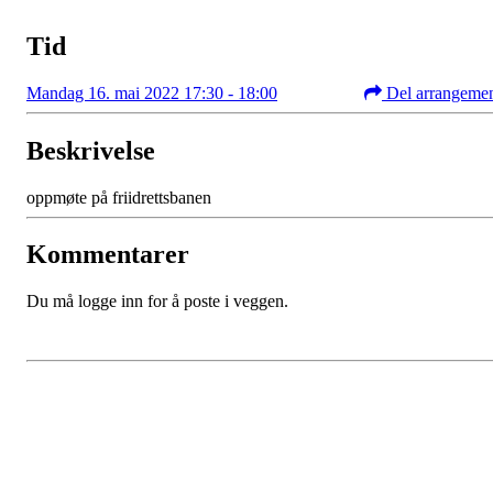
Tid
Mandag 16. mai 2022 17:30 - 18:00
Del arrangeme
Beskrivelse
oppmøte på friidrettsbanen
Kommentarer
Du må logge inn for å poste i veggen.