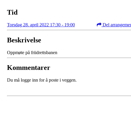
Tid
Torsdag 28. april 2022 17:30 - 19:00
Del arrangeme
Beskrivelse
Oppmøte på friidrettsbanen
Kommentarer
Du må logge inn for å poste i veggen.