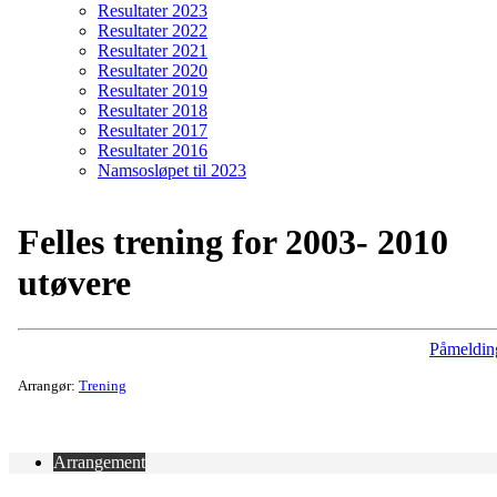
Resultater 2023
Resultater 2022
Resultater 2021
Resultater 2020
Resultater 2019
Resultater 2018
Resultater 2017
Resultater 2016
Namsosløpet til 2023
Felles trening for 2003- 2010
utøvere
Påmeldin
Arrangør:
Trening
Arrangement