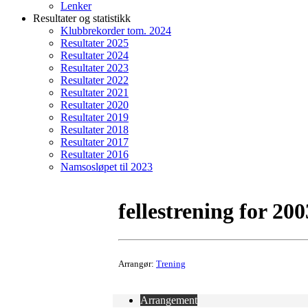
Lenker
Resultater og statistikk
Klubbrekorder tom. 2024
Resultater 2025
Resultater 2024
Resultater 2023
Resultater 2022
Resultater 2021
Resultater 2020
Resultater 2019
Resultater 2018
Resultater 2017
Resultater 2016
Namsosløpet til 2023
fellestrening for 20
Arrangør:
Trening
Arrangement