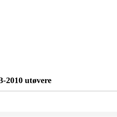
03-2010 utøvere