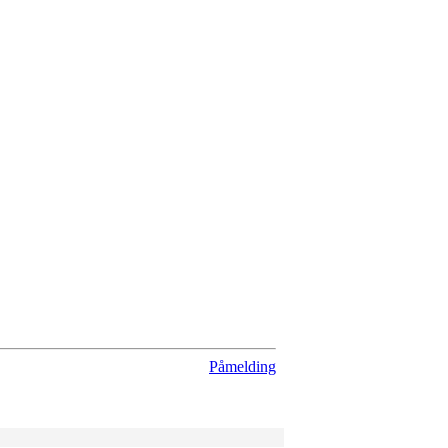
Påmelding