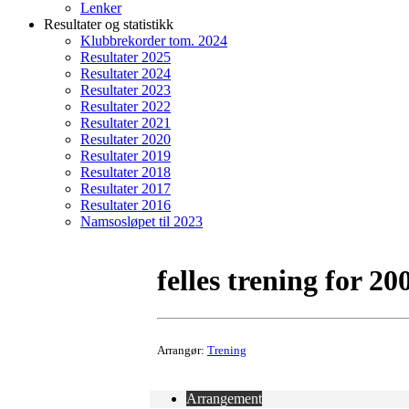
Lenker
Resultater og statistikk
Klubbrekorder tom. 2024
Resultater 2025
Resultater 2024
Resultater 2023
Resultater 2022
Resultater 2021
Resultater 2020
Resultater 2019
Resultater 2018
Resultater 2017
Resultater 2016
Namsosløpet til 2023
felles trening for 2
Arrangør:
Trening
Arrangement