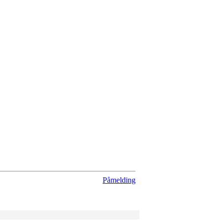
Påmelding