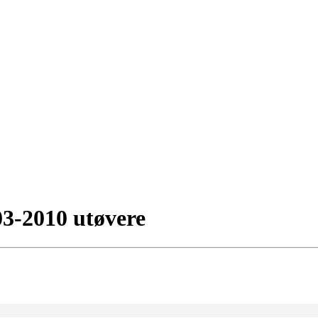
003-2010 utøvere