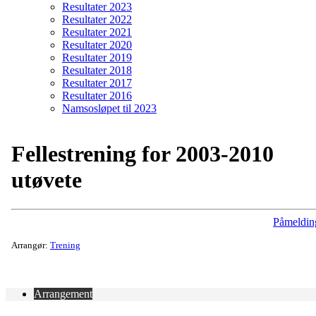
Resultater 2023
Resultater 2022
Resultater 2021
Resultater 2020
Resultater 2019
Resultater 2018
Resultater 2017
Resultater 2016
Namsosløpet til 2023
Fellestrening for 2003-2010
utøvete
Påmeldin
Arrangør:
Trening
Arrangement