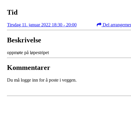
Tid
Tirsdag 11. januar 2022 18:30 - 20:00
Del arrangeme
Beskrivelse
oppmøte på løpestripet
Kommentarer
Du må logge inn for å poste i veggen.