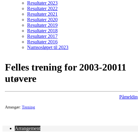
Resultater 2023
Resultater 2022
Resultater 2021
Resultater 2020
Resultater 2019
Resultater 2018
Resultater 2017
Resultater 2016
Namsosløpet til 2023
Felles trening for 2003-20011
utøvere
Påmeldin
Arrangør:
Trening
Arrangement