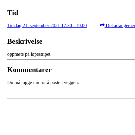
Tid
Tirsdag 21. september 2021 17:30 - 19:00
Del arrangeme
Beskrivelse
oppmøte på løpestripet
Kommentarer
Du må logge inn for å poste i veggen.