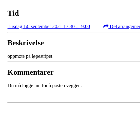
Tid
Tirsdag 14. september 2021 17:30 - 19:00
Del arrangeme
Beskrivelse
oppmøte på løpestripet
Kommentarer
Du må logge inn for å poste i veggen.