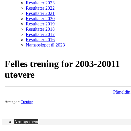
Resultater 2023
Resultater 2022
Resultater 2021
Resultater 2020
Resultater 2019
Resultater 2018
Resultater 2017
Resultater 2016
Namsosløpet til 2023
Felles trening for 2003-20011
utøvere
Påmeldin
Arrangør:
Trening
Arrangement