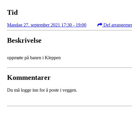
Tid
Mandag 27. september 2021 17:30 - 19:00
Del arrangeme
Beskrivelse
oppmøte på banen i Kleppen
Kommentarer
Du må logge inn for å poste i veggen.