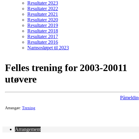
Resultater 2023
Resultater 2022
Resultater 2021
Resultater 2020
Resultater 2019
Resultater 2018
Resultater 2017
Resultater 2016
Namsosløpet til 2023
Felles trening for 2003-20011
utøvere
Påmeldin
Arrangør:
Trening
Arrangement