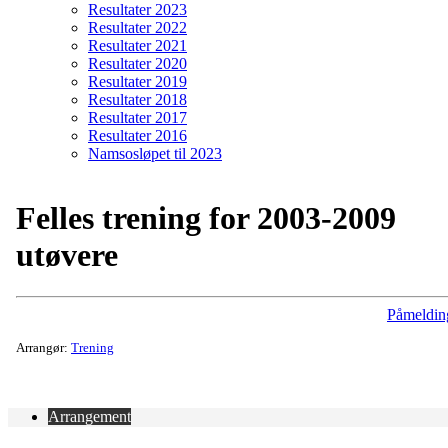
Resultater 2023
Resultater 2022
Resultater 2021
Resultater 2020
Resultater 2019
Resultater 2018
Resultater 2017
Resultater 2016
Namsosløpet til 2023
Felles trening for 2003-2009
utøvere
Påmeldin
Arrangør:
Trening
Arrangement