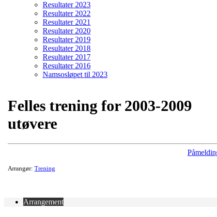
Resultater 2023
Resultater 2022
Resultater 2021
Resultater 2020
Resultater 2019
Resultater 2018
Resultater 2017
Resultater 2016
Namsosløpet til 2023
Felles trening for 2003-2009
utøvere
Påmeldin
Arrangør:
Trening
Arrangement