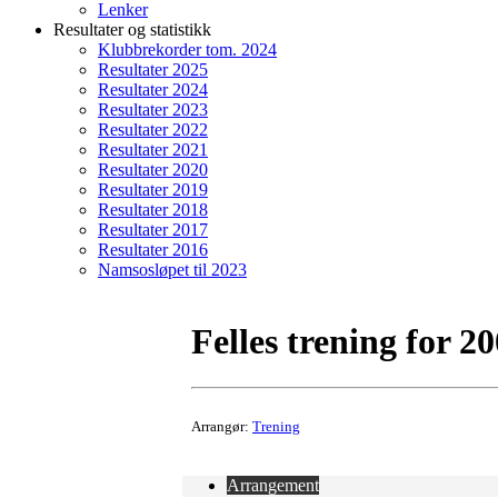
Lenker
Resultater og statistikk
Klubbrekorder tom. 2024
Resultater 2025
Resultater 2024
Resultater 2023
Resultater 2022
Resultater 2021
Resultater 2020
Resultater 2019
Resultater 2018
Resultater 2017
Resultater 2016
Namsosløpet til 2023
Felles trening for 2
Arrangør:
Trening
Arrangement