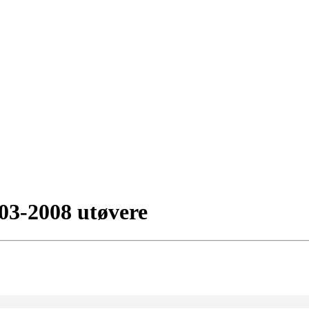
003-2008 utøvere