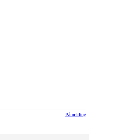
Påmelding