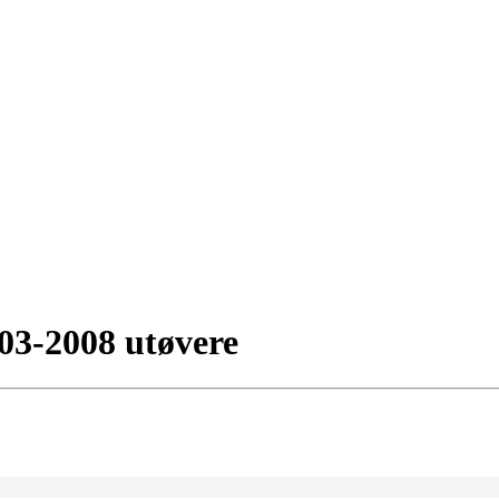
003-2008 utøvere