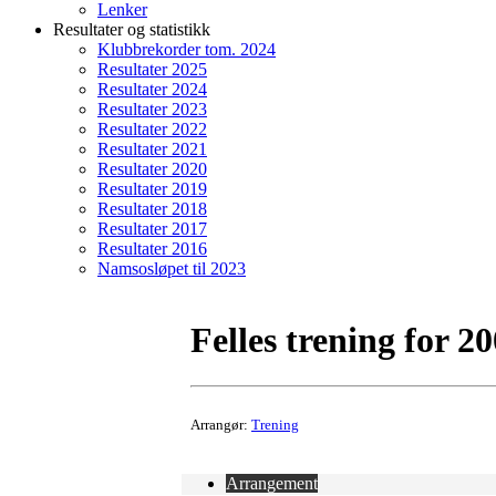
Lenker
Resultater og statistikk
Klubbrekorder tom. 2024
Resultater 2025
Resultater 2024
Resultater 2023
Resultater 2022
Resultater 2021
Resultater 2020
Resultater 2019
Resultater 2018
Resultater 2017
Resultater 2016
Namsosløpet til 2023
Felles trening for 2
Arrangør:
Trening
Arrangement