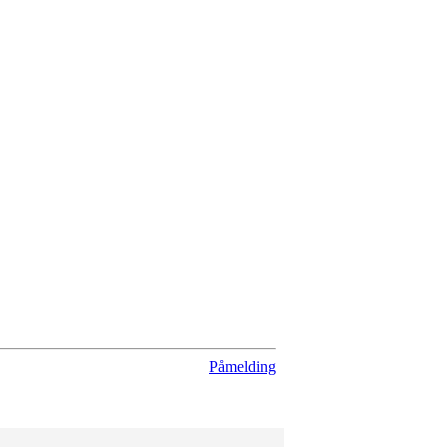
Påmelding