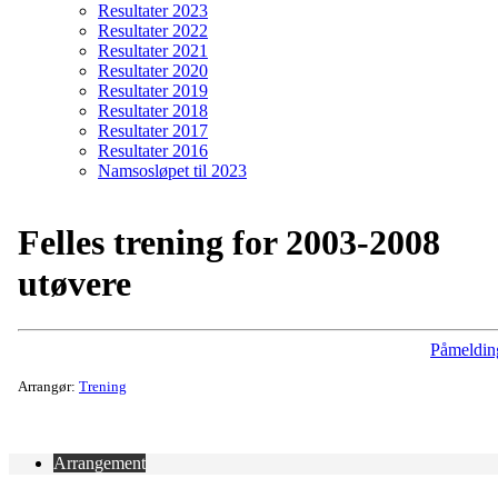
Resultater 2023
Resultater 2022
Resultater 2021
Resultater 2020
Resultater 2019
Resultater 2018
Resultater 2017
Resultater 2016
Namsosløpet til 2023
Felles trening for 2003-2008
utøvere
Påmeldin
Arrangør:
Trening
Arrangement