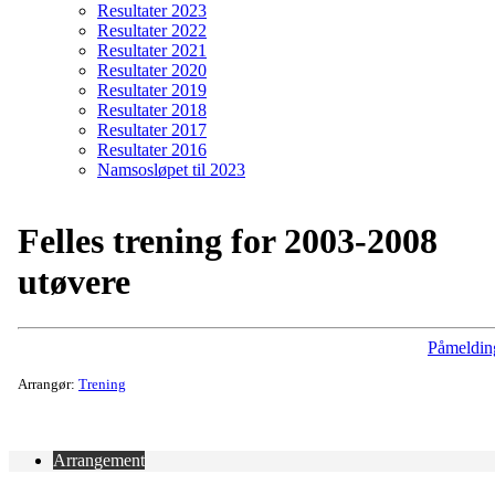
Resultater 2023
Resultater 2022
Resultater 2021
Resultater 2020
Resultater 2019
Resultater 2018
Resultater 2017
Resultater 2016
Namsosløpet til 2023
Felles trening for 2003-2008
utøvere
Påmeldin
Arrangør:
Trening
Arrangement