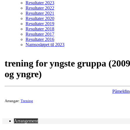
Resultater 2023
Resultater 2022
Resultater 2021
Resultater 2020
Resultater 2019
Resultater 2018
Resultater 2017
Resultater 2016
Namsosløpet til 2023
trening for yngste gruppa (200
og yngre)
Påmeldin
Arrangør:
Trening
Arrangement