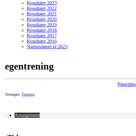
Resultater 2023
Resultater 2022
Resultater 2021
Resultater 2020
Resultater 2019
Resultater 2018
Resultater 2017
Resultater 2016
Namsosløpet til 2023
egentrening
Påmeldin
Arrangør:
Trening
Arrangement