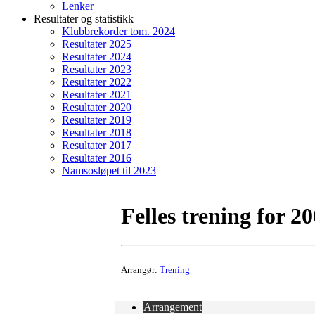
Lenker
Resultater og statistikk
Klubbrekorder tom. 2024
Resultater 2025
Resultater 2024
Resultater 2023
Resultater 2022
Resultater 2021
Resultater 2020
Resultater 2019
Resultater 2018
Resultater 2017
Resultater 2016
Namsosløpet til 2023
Felles trening for 2
Arrangør:
Trening
Arrangement