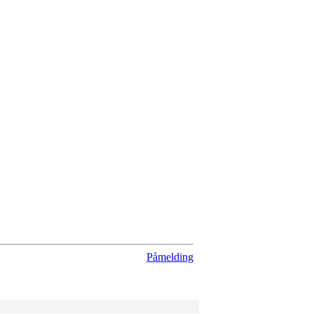
Påmelding