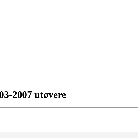
003-2007 utøvere