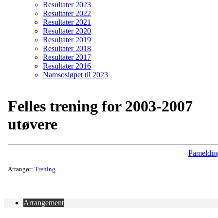
Resultater 2023
Resultater 2022
Resultater 2021
Resultater 2020
Resultater 2019
Resultater 2018
Resultater 2017
Resultater 2016
Namsosløpet til 2023
Felles trening for 2003-2007
utøvere
Påmeldin
Arrangør:
Trening
Arrangement