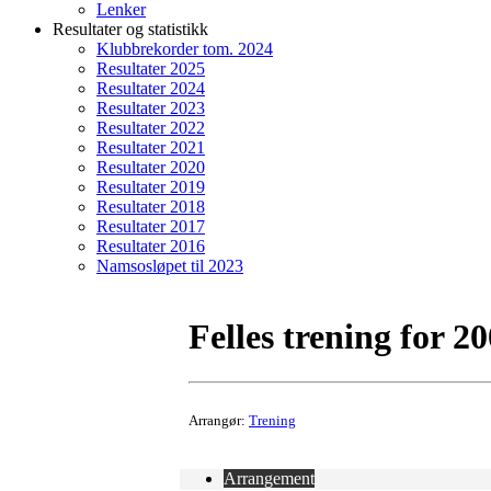
Lenker
Resultater og statistikk
Klubbrekorder tom. 2024
Resultater 2025
Resultater 2024
Resultater 2023
Resultater 2022
Resultater 2021
Resultater 2020
Resultater 2019
Resultater 2018
Resultater 2017
Resultater 2016
Namsosløpet til 2023
Felles trening for 2
Arrangør:
Trening
Arrangement