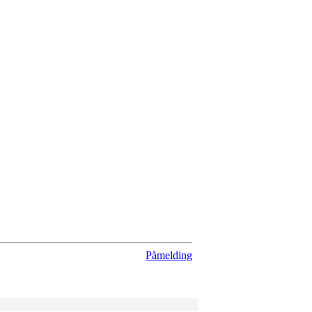
Påmelding