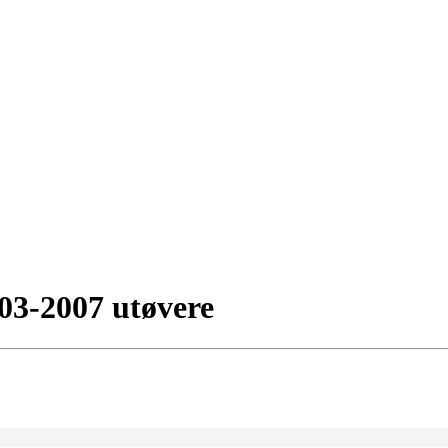
003-2007 utøvere