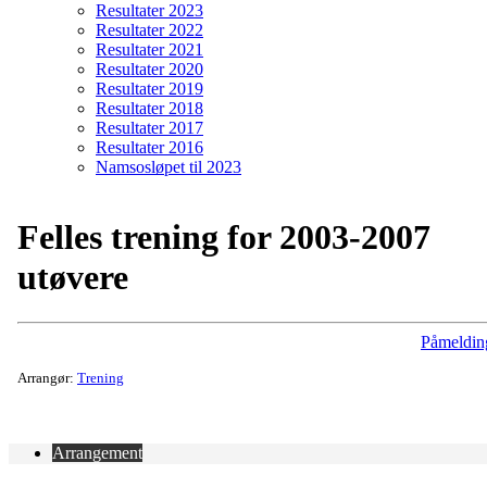
Resultater 2023
Resultater 2022
Resultater 2021
Resultater 2020
Resultater 2019
Resultater 2018
Resultater 2017
Resultater 2016
Namsosløpet til 2023
Felles trening for 2003-2007
utøvere
Påmeldin
Arrangør:
Trening
Arrangement