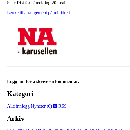
Siste frist for påmelding 20. mai.
Lenke til arrangement på minidrett
Logg inn for å skrive en kommentar.
Kategori
Alle innlegg
Nyheter (6)
RSS
Arkiv