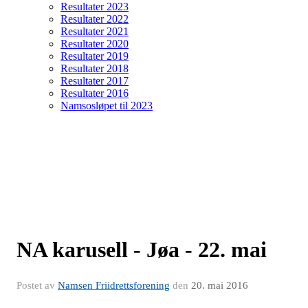
Resultater 2023
Resultater 2022
Resultater 2021
Resultater 2020
Resultater 2019
Resultater 2018
Resultater 2017
Resultater 2016
Namsosløpet til 2023
NA karusell - Jøa - 22. mai
Postet av
Namsen Friidrettsforening
den
20. mai 2016