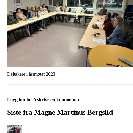
Deltakere i årsmøtet 2023.
Logg inn for å skrive en kommentar.
Siste fra Magne Martinus Bergslid