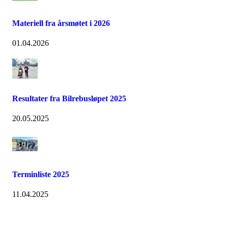
Materiell fra årsmøtet i 2026
01.04.2026
Resultater fra Bilrebusløpet 2025
20.05.2025
Terminliste 2025
11.04.2025