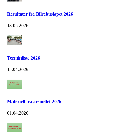
Resultater fra Bilrebusløpet 2026
18.05.2026
Terminliste 2026
15.04.2026
Materiell fra årsmøtet 2026
01.04.2026