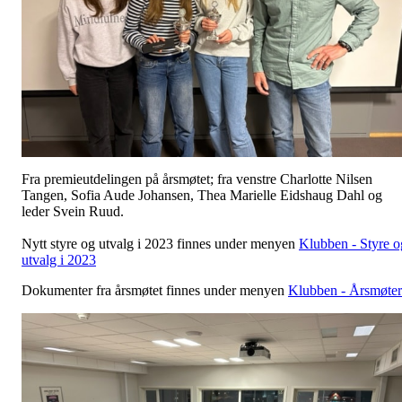
Fra premieutdelingen på årsmøtet; fra venstre Charlotte Nilsen
Tangen, Sofia Aude Johansen, Thea Marielle Eidshaug Dahl og
leder Svein Ruud.
Nytt styre og utvalg i 2023 finnes under menyen
Klubben - Styre o
utvalg i 2023
Dokumenter fra årsmøtet finnes under menyen
Klubben - Årsmøter