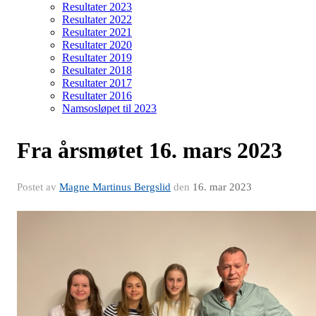
Resultater 2023
Resultater 2022
Resultater 2021
Resultater 2020
Resultater 2019
Resultater 2018
Resultater 2017
Resultater 2016
Namsosløpet til 2023
Fra årsmøtet 16. mars 2023
Postet av
Magne Martinus Bergslid
den
16. mar 2023