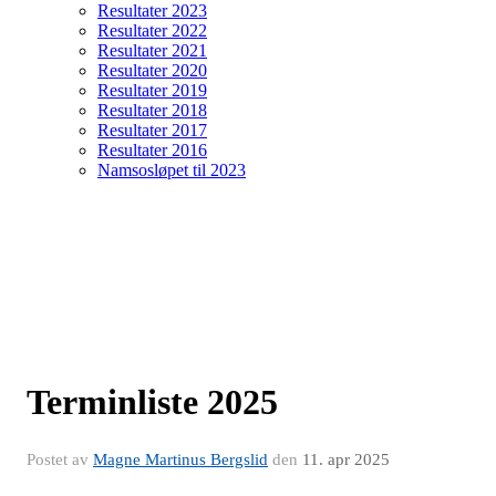
Resultater 2023
Resultater 2022
Resultater 2021
Resultater 2020
Resultater 2019
Resultater 2018
Resultater 2017
Resultater 2016
Namsosløpet til 2023
Terminliste 2025
Postet av
Magne Martinus Bergslid
den
11. apr 2025