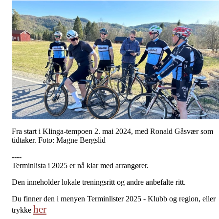
Fra start i Klinga-tempoen 2. mai 2024, med Ronald Gåsvær som
tidtaker. Foto: Magne Bergslid
----
Terminlista i 2025 er nå klar med arrangører.
Den inneholder lokale treningsritt og andre anbefalte ritt.
Du finner den i menyen Terminlister 2025 - Klubb og region, eller
her
trykke