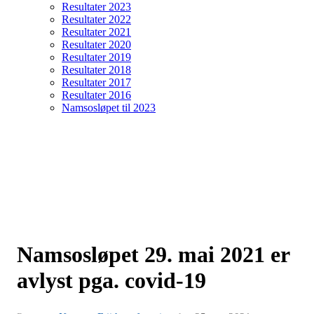
Resultater 2023
Resultater 2022
Resultater 2021
Resultater 2020
Resultater 2019
Resultater 2018
Resultater 2017
Resultater 2016
Namsosløpet til 2023
Namsosløpet 29. mai 2021 er
avlyst pga. covid-19