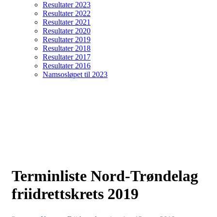
Resultater 2023
Resultater 2022
Resultater 2021
Resultater 2020
Resultater 2019
Resultater 2018
Resultater 2017
Resultater 2016
Namsosløpet til 2023
Terminliste Nord-Trøndelag
friidrettskrets 2019