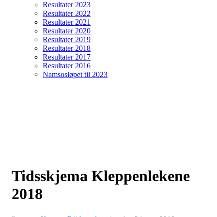
Resultater 2023
Resultater 2022
Resultater 2021
Resultater 2020
Resultater 2019
Resultater 2018
Resultater 2017
Resultater 2016
Namsosløpet til 2023
Tidsskjema Kleppenlekene
2018