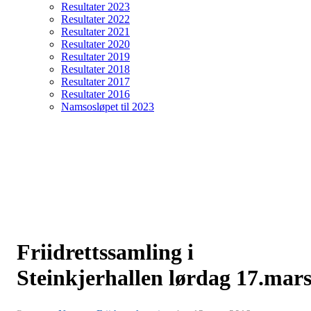
Resultater 2023
Resultater 2022
Resultater 2021
Resultater 2020
Resultater 2019
Resultater 2018
Resultater 2017
Resultater 2016
Namsosløpet til 2023
Friidrettssamling i
Steinkjerhallen lørdag 17.mar