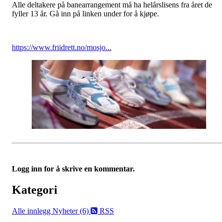
Alle deltakere på banearrangement må ha helårslisens fra året de
fyller 13 år. Gå inn på linken under for å kjøpe.
https://www.friidrett.no/mosjo...
Logg inn for å skrive en kommentar.
Kategori
Alle innlegg
Nyheter (6)
RSS