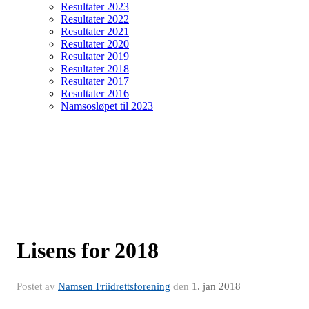
Resultater 2023
Resultater 2022
Resultater 2021
Resultater 2020
Resultater 2019
Resultater 2018
Resultater 2017
Resultater 2016
Namsosløpet til 2023
Lisens for 2018
Postet av
Namsen Friidrettsforening
den
1. jan 2018