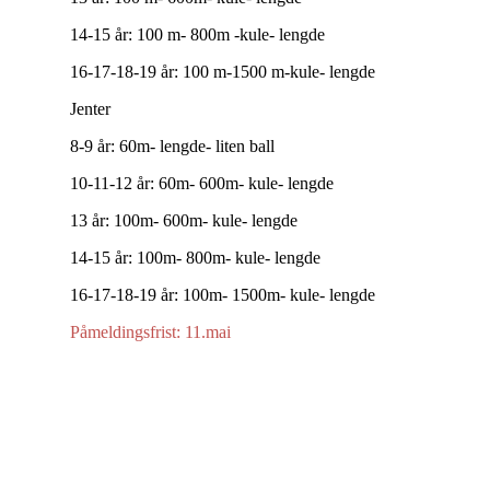
14-15 år: 100 m- 800m -kule- lengde
16-17-18-19 år: 100 m-1500 m-kule- lengde
Jenter
8-9 år: 60m- lengde- liten ball
10-11-12 år: 60m- 600m- kule- lengde
13 år: 100m- 600m- kule- lengde
14-15 år: 100m- 800m- kule- lengde
16-17-18-19 år: 100m- 1500m- kule- lengde
Påmeldingsfrist: 11.mai