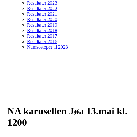
Resultater 2023
Resultater 2022
Resultater 2021
Resultater 2020
Resultater 2019
Resultater 2018
Resultater 2017
Resultater 2016
Namsosløpet til 2023
NA karusellen Jøa 13.mai kl.
1200