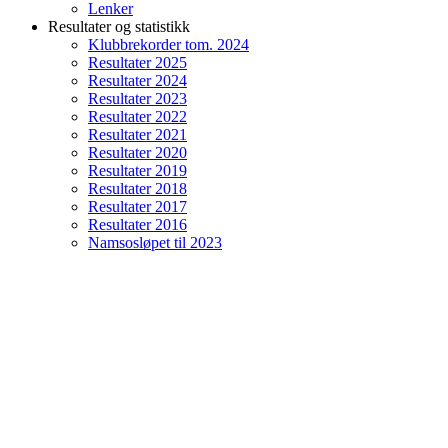
Lenker
Resultater og statistikk
Klubbrekorder tom. 2024
Resultater 2025
Resultater 2024
Resultater 2023
Resultater 2022
Resultater 2021
Resultater 2020
Resultater 2019
Resultater 2018
Resultater 2017
Resultater 2016
Namsosløpet til 2023