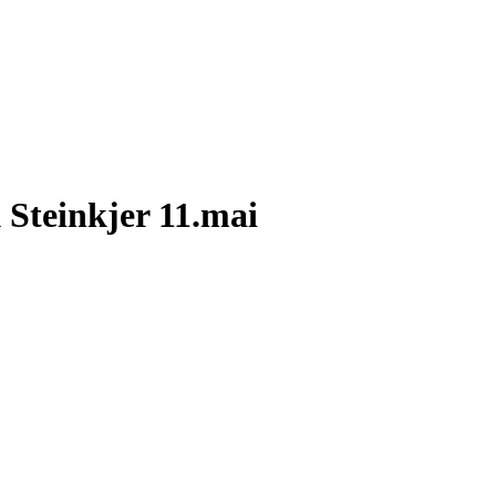
Steinkjer 11.mai