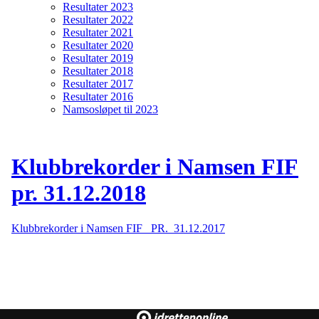
Resultater 2023
Resultater 2022
Resultater 2021
Resultater 2020
Resultater 2019
Resultater 2018
Resultater 2017
Resultater 2016
Namsosløpet til 2023
Klubbrekorder i Namsen FIF
pr. 31.12.2018
Klubbrekorder i Namsen FIF PR. 31.12.2017