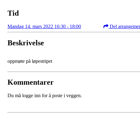
Tid
Mandag 14. mars 2022 16:30 - 18:00
Del arrangeme
Beskrivelse
oppmøte på løpestripet
Kommentarer
Du må logge inn for å poste i veggen.