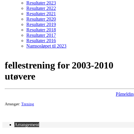
Resultater 2023
Resultater 2022
Resultater 2021
Resultater 2020
Resultater 2019
Resultater 2018
Resultater 2017
Resultater 2016
Namsosløpet til 2023
fellestrening for 2003-2010
utøvere
Påmeldin
Arrangør:
Trening
Arrangement