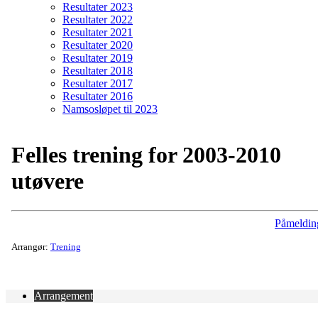
Resultater 2023
Resultater 2022
Resultater 2021
Resultater 2020
Resultater 2019
Resultater 2018
Resultater 2017
Resultater 2016
Namsosløpet til 2023
Felles trening for 2003-2010
utøvere
Påmeldin
Arrangør:
Trening
Arrangement