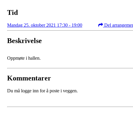
Tid
Mandag 25. oktober 2021 17:30 - 19:00
Del arrangeme
Beskrivelse
Oppmøte i hallen.
Kommentarer
Du må logge inn for å poste i veggen.