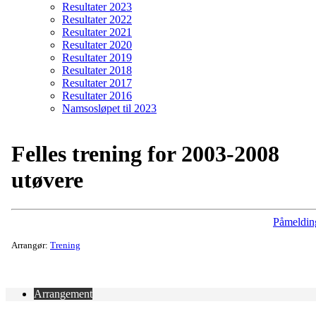
Resultater 2023
Resultater 2022
Resultater 2021
Resultater 2020
Resultater 2019
Resultater 2018
Resultater 2017
Resultater 2016
Namsosløpet til 2023
Felles trening for 2003-2008
utøvere
Påmeldin
Arrangør:
Trening
Arrangement