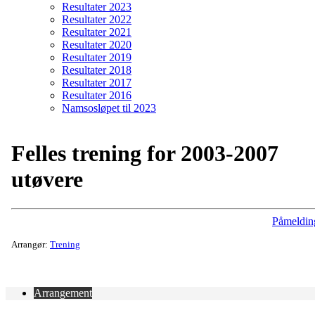
Resultater 2023
Resultater 2022
Resultater 2021
Resultater 2020
Resultater 2019
Resultater 2018
Resultater 2017
Resultater 2016
Namsosløpet til 2023
Felles trening for 2003-2007
utøvere
Påmeldin
Arrangør:
Trening
Arrangement