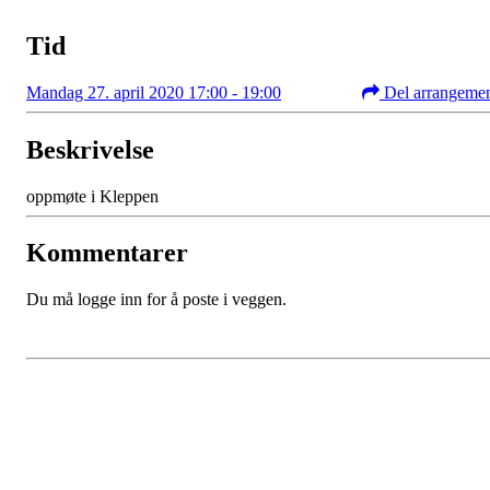
Tid
Mandag 27. april 2020 17:00 - 19:00
Del arrangeme
Beskrivelse
oppmøte i Kleppen
Kommentarer
Du må logge inn for å poste i veggen.