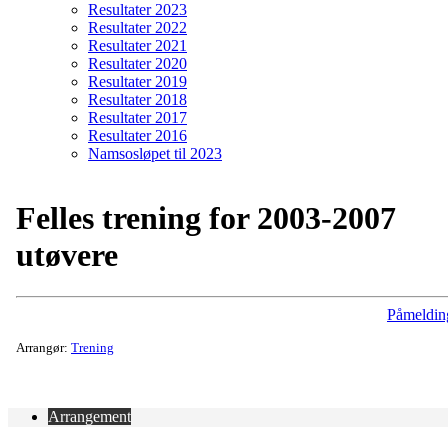
Resultater 2023
Resultater 2022
Resultater 2021
Resultater 2020
Resultater 2019
Resultater 2018
Resultater 2017
Resultater 2016
Namsosløpet til 2023
Felles trening for 2003-2007
utøvere
Påmeldin
Arrangør:
Trening
Arrangement