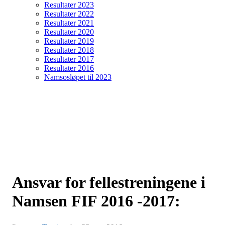
Resultater 2023
Resultater 2022
Resultater 2021
Resultater 2020
Resultater 2019
Resultater 2018
Resultater 2017
Resultater 2016
Namsosløpet til 2023
Ansvar for fellestreningene i
Namsen FIF 2016 -2017: