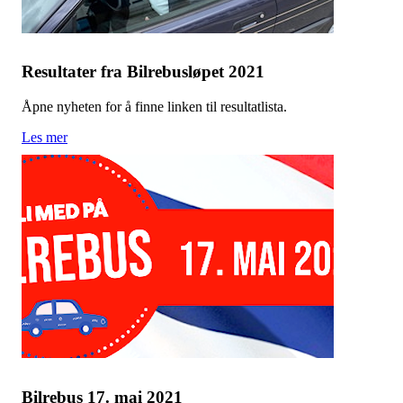
Resultater fra Bilrebusløpet 2021
Åpne nyheten for å finne linken til resultatlista.
Les mer
Bilrebus 17. mai 2021