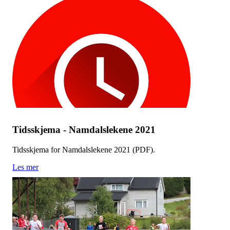
Tidsskjema - Namdalslekene 2021
Tidsskjema for Namdalslekene 2021 (PDF).
Les mer