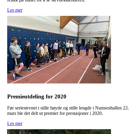
Les mer
Premieutdeling for 2020
Før seriestevnet i stille høyde og stille lengde i Namsoshallen 22.
mars ble det delt ut premier for prestasjoner i 2020.
Les mer