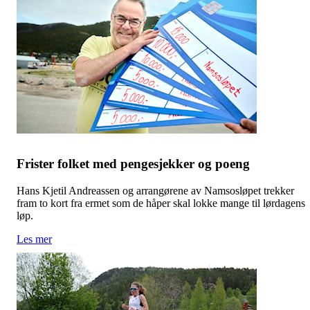
Frister folket med pengesjekker og poeng
Hans Kjetil Andreassen og arrangørene av Namsosløpet trekker
fram to kort fra ermet som de håper skal lokke mange til lørdagens
løp.
Les mer