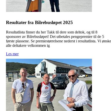
Resultater fra Bilrebusløpet 2025
Resultatlista finner du her Takk til dere som deltok, og til 8
sponsorer av Bilrebusløpet! Det utbetales pengepremier til de 5
første plassene. Se premiestørrelsene nederst i resultatlista. Vi ønsk
alle deltakere velkommen ig
Les mer