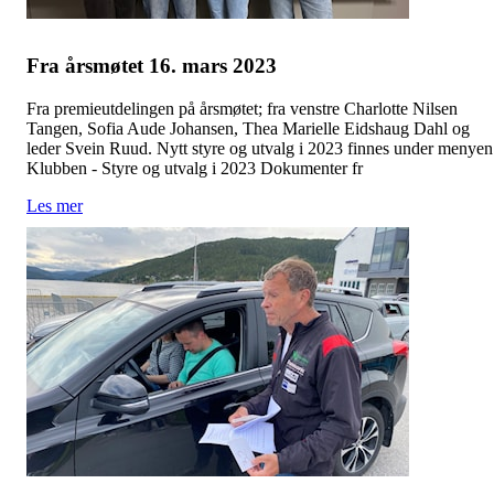
Fra årsmøtet 16. mars 2023
Fra premieutdelingen på årsmøtet; fra venstre Charlotte Nilsen
Tangen, Sofia Aude Johansen, Thea Marielle Eidshaug Dahl og
leder Svein Ruud. Nytt styre og utvalg i 2023 finnes under menyen
Klubben - Styre og utvalg i 2023 Dokumenter fr
Les mer