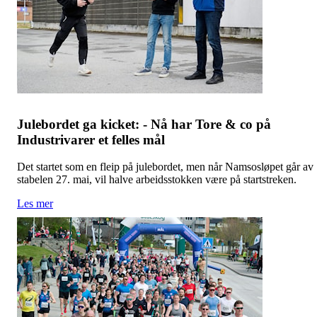
Julebordet ga kicket: - Nå har Tore & co på
Industrivarer et felles mål
Det startet som en fleip på julebordet, men når Namsosløpet går av
stabelen 27. mai, vil halve arbeidsstokken være på startstreken.
Les mer