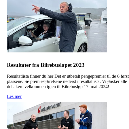
Resultater fra Bilrebusløpet 2023
Resultatlista finner du her Det er utbetalt pengepremier til de 6 førs
plassene. Se premiestørrelsene nederst i resultatlista. Vi ønsker alle
deltakere velkommen igjen til Bilrebusløp 17. mai 2024!
Les mer