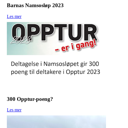
Barnas Namsosløp 2023
Les mer
300 Opptur-poeng?
Les mer