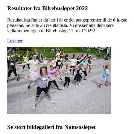
Resultater fra Bilrebusløpet 2022
Resultatlista finner du her I år er det pengepremier til de 6 første
plassene. Se side 2 i resultatlista. Vi ønsker alle deltakere
velkommen igjen til Bilrebusløp 17. mai 2023!
Les mer
Se stort bildegalleri fra Namsosløpet