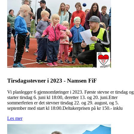
Tirsdagsstevner i 2023 - Namsen FiF
Vi planlegger 6 gjennomføringer i 2023. Første stevne er tirsdag og
starter tirsdag 6. juni kl 18:00, deretter 13. og 20. juni.Etter
sommerferien er det stevner tirsdag 22. og 29. august, og 5.
september med start kl 18:00.Deltakerprisen på kr 150.- inklu
Les mer