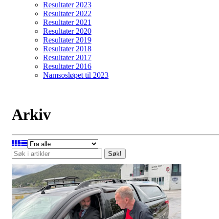
Resultater 2023
Resultater 2022
Resultater 2021
Resultater 2020
Resultater 2019
Resultater 2018
Resultater 2017
Resultater 2016
Namsosløpet til 2023
Arkiv
Søk!