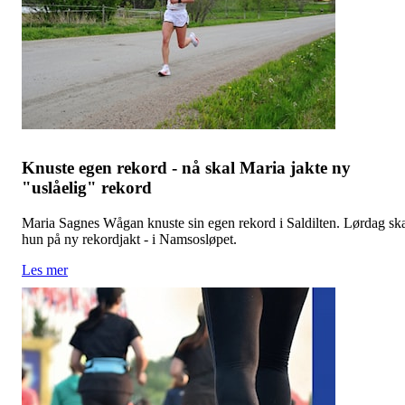
Knuste egen rekord - nå skal Maria jakte ny
"uslåelig" rekord
Maria Sagnes Wågan knuste sin egen rekord i Saldilten. Lørdag sk
hun på ny rekordjakt - i Namsosløpet.
Les mer