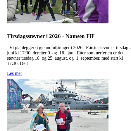
Tirsdagsstevner i 2026 - Namsen FiF
Vi planlegger 6 gjennomføringer i 2026. Første stevne er tirsdag 
juni kl 17:30, deretter 9. og 16. juni. Etter sommerferien er det
stevner tirsdag 18. og 25. august, og 1. september, med start kl
17:30. Delt
Les mer