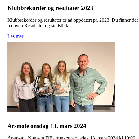
Klubbrekorder og resultater 2023
Klubbrekorder og resultater er nå oppdatert pr. 2023. Du finner det 
menyen Resultater og statistikk
Les mer
Årsmøte onsdag 13. mars 2024
Årsmøte i Namsen FiF arrangeres onsdag 13. mars 2024 kl 19:00 i