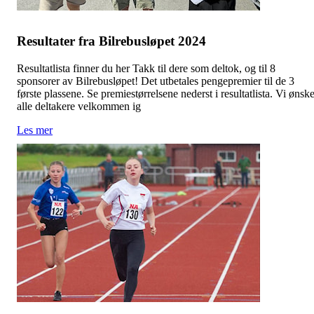
Resultater fra Bilrebusløpet 2024
Resultatlista finner du her Takk til dere som deltok, og til 8
sponsorer av Bilrebusløpet! Det utbetales pengepremier til de 3
første plassene. Se premiestørrelsene nederst i resultatlista. Vi ønsk
alle deltakere velkommen ig
Les mer