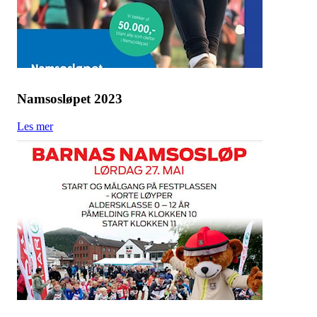
Namsosløpet 2023
Les mer