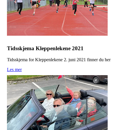
Tidsskjema Kleppenlekene 2021
Tidsskjema for Kleppenlekene 2. juni 2021 finner du her
Les mer