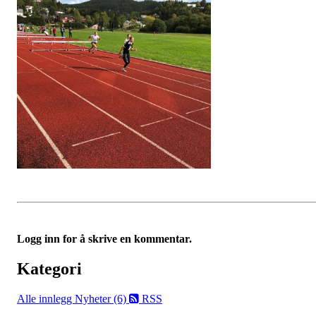
Logg inn for å skrive en kommentar.
Kategori
Alle innlegg
Nyheter (6)
RSS