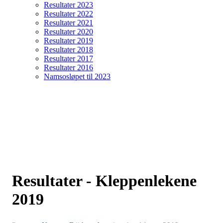
Resultater 2023
Resultater 2022
Resultater 2021
Resultater 2020
Resultater 2019
Resultater 2018
Resultater 2017
Resultater 2016
Namsosløpet til 2023
Resultater - Kleppenlekene
2019