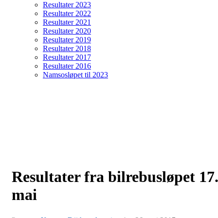
Resultater 2023
Resultater 2022
Resultater 2021
Resultater 2020
Resultater 2019
Resultater 2018
Resultater 2017
Resultater 2016
Namsosløpet til 2023
Resultater fra bilrebusløpet 17
mai