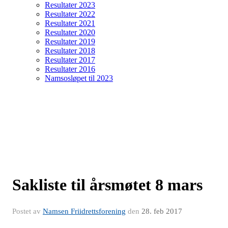
Resultater 2023
Resultater 2022
Resultater 2021
Resultater 2020
Resultater 2019
Resultater 2018
Resultater 2017
Resultater 2016
Namsosløpet til 2023
Sakliste til årsmøtet 8 mars
Postet av
Namsen Friidrettsforening
den
28. feb 2017